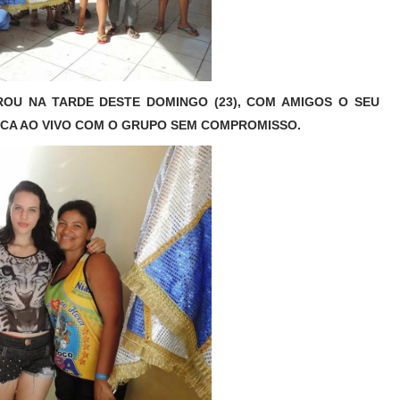
U NA TARDE DESTE DOMINGO (23), COM AMIGOS O SEU
CA AO VIVO COM O GRUPO SEM COMPROMISSO.