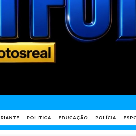
ARIANTE
POLITICA
EDUCAÇÃO
POLÍCIA
ESP