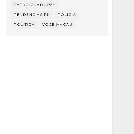
PATROCINADORES
PENDÊNCIAS RN
POLÍCIA
POLÍTICA
VOCÊ MACAU