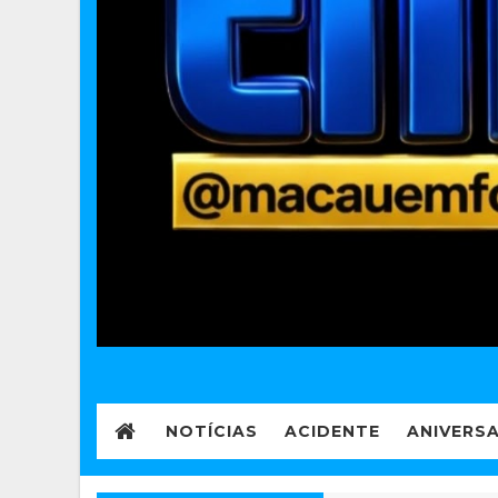
NOTÍCIAS
ACIDENTE
ANIVERS