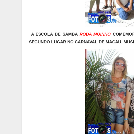
A ESCOLA DE SAMBA
RODA MOINHO
COMEMORO
SEGUNDO LUGAR NO CARNAVAL DE MACAU.
MUSI