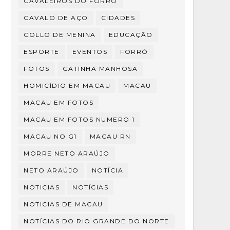
CAVALEIROS DO FORRÓ
CAVALO DE AÇO
CIDADES
COLLO DE MENINA
EDUCAÇÃO
ESPORTE
EVENTOS
FORRÓ
FOTOS
GATINHA MANHOSA
HOMICÍDIO EM MACAU
MACAU
MACAU EM FOTOS
MACAU EM FOTOS NUMERO 1
MACAU NO G1
MACAU RN
MORRE NETO ARAÚJO
NETO ARAÚJO
NOTÍCIA
NOTICIAS
NOTÍCIAS
NOTICIAS DE MACAU
NOTÍCIAS DO RIO GRANDE DO NORTE