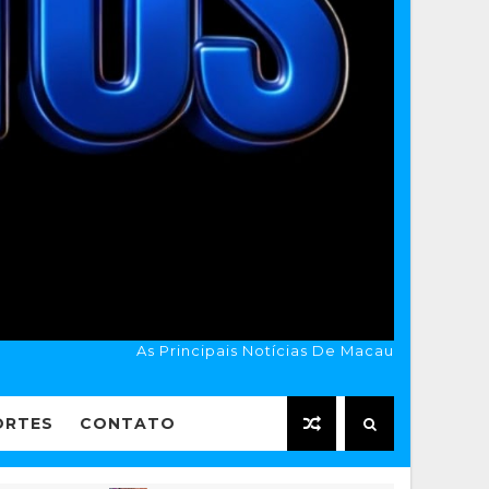
As Principais Notícias De Macau
ORTES
CONTATO