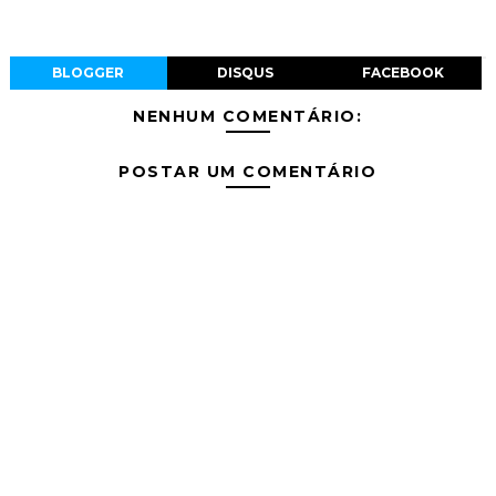
BLOGGER
DISQUS
FACEBOOK
NENHUM COMENTÁRIO:
POSTAR UM COMENTÁRIO