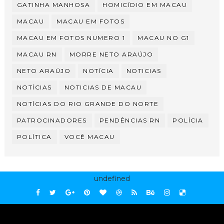
GATINHA MANHOSA
HOMICÍDIO EM MACAU
MACAU
MACAU EM FOTOS
MACAU EM FOTOS NUMERO 1
MACAU NO G1
MACAU RN
MORRE NETO ARAÚJO
NETO ARAÚJO
NOTÍCIA
NOTICIAS
NOTÍCIAS
NOTICIAS DE MACAU
NOTÍCIAS DO RIO GRANDE DO NORTE
PATROCINADORES
PENDÊNCIAS RN
POLÍCIA
POLÍTICA
VOCÊ MACAU
undefined