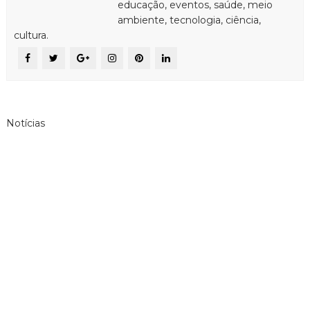
educação, eventos, saúde, meio
ambiente, tecnologia, ciência,
cultura.
Notícias