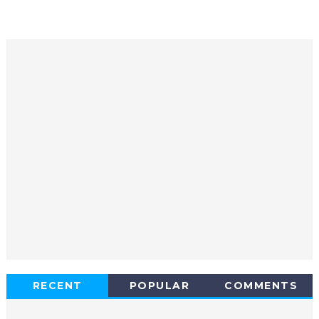
RECENT
POPULAR
COMMENTS