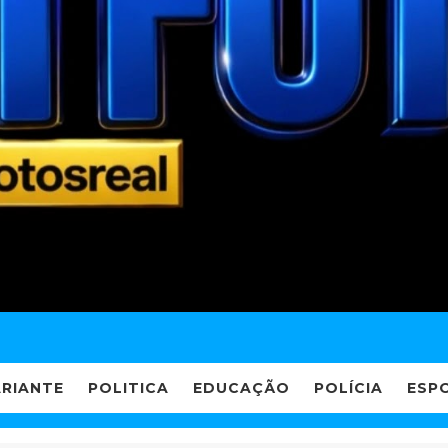
ARIANTE
POLITICA
EDUCAÇÃO
POLÍCIA
ESP