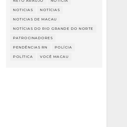
NETO ARAÚJO
NOTÍCIA
NOTICIAS
NOTÍCIAS
NOTICIAS DE MACAU
NOTÍCIAS DO RIO GRANDE DO NORTE
PATROCINADORES
PENDÊNCIAS RN
POLÍCIA
POLÍTICA
VOCÊ MACAU