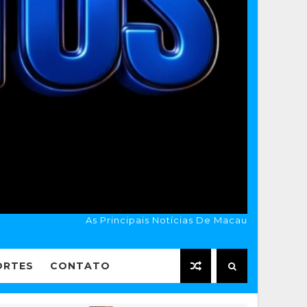
As Principais Notícias De Macau
ORTES
CONTATO