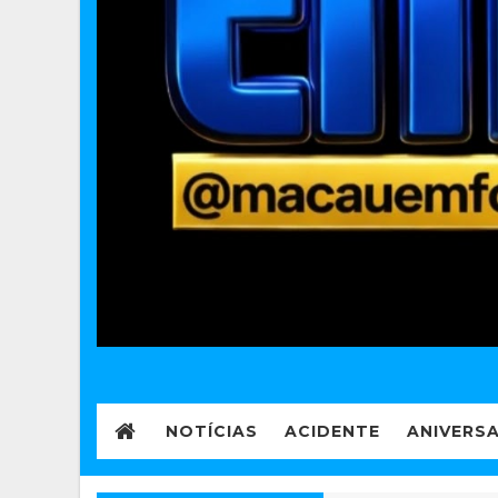
NOTÍCIAS
ACIDENTE
ANIVERS