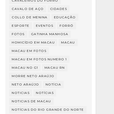
CAVALEIROS DO FORRÓ
CAVALO DE AÇO
CIDADES
COLLO DE MENINA
EDUCAÇÃO
ESPORTE
EVENTOS
FORRÓ
FOTOS
GATINHA MANHOSA
HOMICÍDIO EM MACAU
MACAU
MACAU EM FOTOS
MACAU EM FOTOS NUMERO 1
MACAU NO G1
MACAU RN
MORRE NETO ARAÚJO
NETO ARAÚJO
NOTÍCIA
NOTICIAS
NOTÍCIAS
NOTICIAS DE MACAU
NOTÍCIAS DO RIO GRANDE DO NORTE