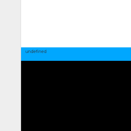
undefined