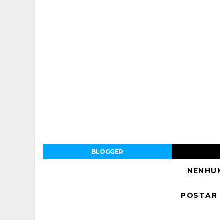
BLOGGER
NENHU
POSTAR