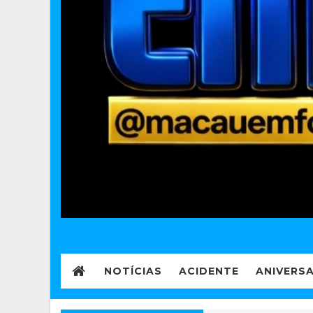
NOTÍCIAS
ACIDENTE
ANIVERS