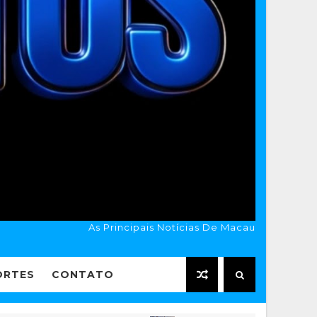
As Principais Notícias De Macau
ORTES
CONTATO