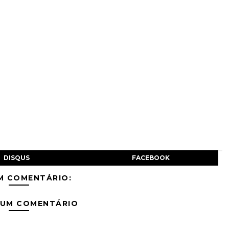
DISQUS
FACEBOOK
M COMENTÁRIO:
 UM COMENTÁRIO