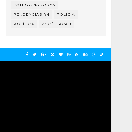
PATROCINADORES
PENDÊNCIAS RN
POLÍCIA
POLÍTICA
VOCÊ MACAU