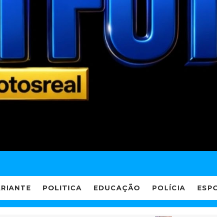
ARIANTE
POLITICA
EDUCAÇÃO
POLÍCIA
ESP