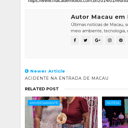
Autor Macau em 
Últimas notícias de Macau, 
meio ambiente, tecnologia, ci
Newer Article
ACIDENTE NA ENTRADA DE MACAU
RELATED POST
ANIVERSARIANTE
NOTÍCIA