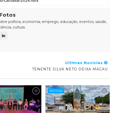
Fotos
sobre política, economia, emprego, educação, eventos, saúde,
ência, cultura.
Ultimas Nocicias
TENENTE SILVA NETO DEIXA MACAU
NOTICIAS