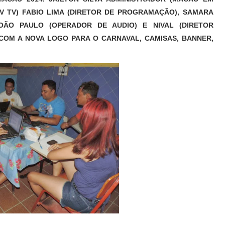
V TV) FABIO LIMA (DIRETOR DE PROGRAMAÇÃO), SAMARA
JOÃO PAULO (OPERADOR DE AUDIO) E NIVAL (DIRETOR
COM A NOVA LOGO PARA O CARNAVAL, CAMISAS, BANNER,