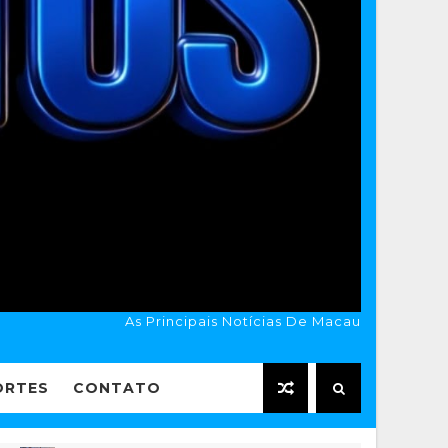
As Principais Notícias De Macau
ORTES
CONTATO