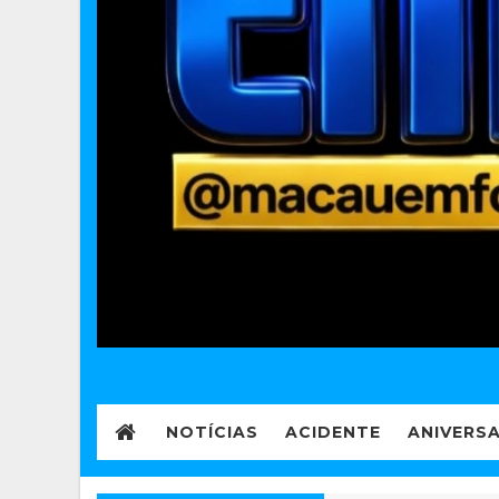
NOTÍCIAS
ACIDENTE
ANIVERS