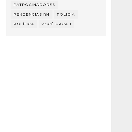
PATROCINADORES
PENDÊNCIAS RN
POLÍCIA
POLÍTICA
VOCÊ MACAU