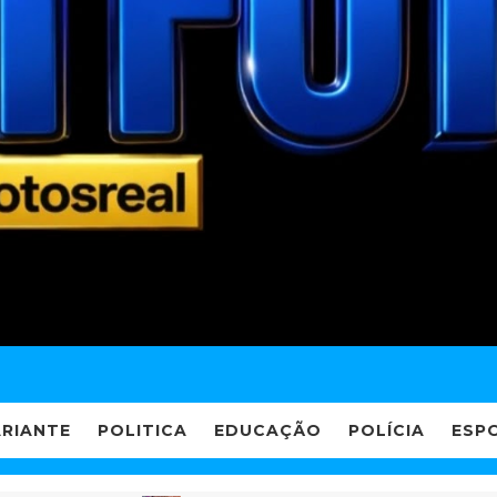
ARIANTE
POLITICA
EDUCAÇÃO
POLÍCIA
ESP