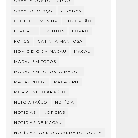
CAVALEIROS DO FORRÓ
CAVALO DE AÇO
CIDADES
COLLO DE MENINA
EDUCAÇÃO
ESPORTE
EVENTOS
FORRÓ
FOTOS
GATINHA MANHOSA
HOMICÍDIO EM MACAU
MACAU
MACAU EM FOTOS
MACAU EM FOTOS NUMERO 1
MACAU NO G1
MACAU RN
MORRE NETO ARAÚJO
NETO ARAÚJO
NOTÍCIA
NOTICIAS
NOTÍCIAS
NOTICIAS DE MACAU
NOTÍCIAS DO RIO GRANDE DO NORTE