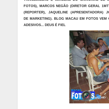
FOTOS), MARCOS NEGÃO (DIRETOR GERAL 1MT
(REPORTER), JAQUELINE (APRESENTADORA) 
DE MARKETING). BLOG MACAU EM FOTOS VEM 
ADESIVOS... DEUS É FIEL