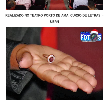
REALIZADO NO TEATRO PORTO DE AMA. CURSO DE LETRAS -
UERN