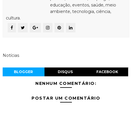
educação, eventos, saúde, meio
ambiente, tecnologia, ciência,
cultura.
Notícias
BLOGGER
DISQUS
FACEBOOK
NENHUM COMENTÁRIO:
POSTAR UM COMENTÁRIO