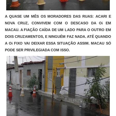
A QUASE UM MÊS OS MORADORES DAS RUAS: ACARI E
NOVA CRUZ, CONVIVEM COM O DESCASO DA Oi EM
MACAU. A FIAÇÃO CAÍDA DE UM LADO PARA O OUTRO EM
DOIS CRUZAMENTOS, E NINGUÉM FAZ NADA. ATÉ QUANDO
A Oi FIXO VAI DEIXAR ESSA SITUAÇÃO ASSIM. MACAU SÓ
PODE SER PRIVILEGIADA COM ISSO.