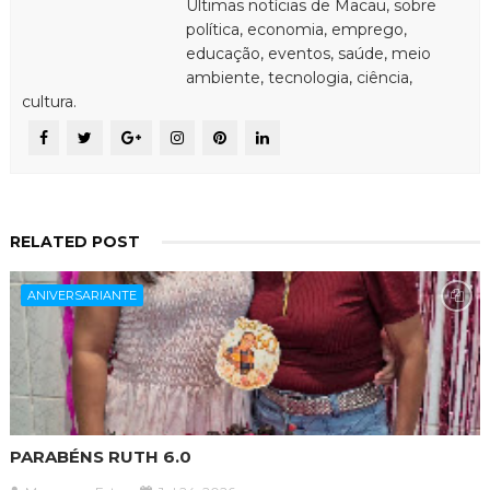
Últimas notícias de Macau, sobre
política, economia, emprego,
educação, eventos, saúde, meio
ambiente, tecnologia, ciência,
cultura.
RELATED POST
ANIVERSARIANTE
PARABÉNS RUTH 6.0