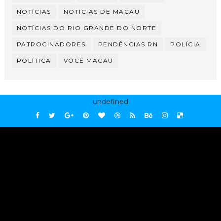
NOTÍCIAS
NOTICIAS DE MACAU
NOTÍCIAS DO RIO GRANDE DO NORTE
PATROCINADORES
PENDÊNCIAS RN
POLÍCIA
POLÍTICA
VOCÊ MACAU
undefined