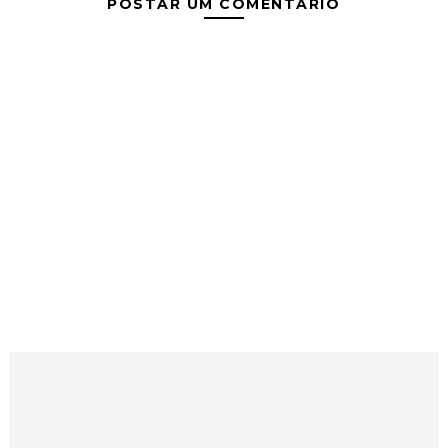
POSTAR UM COMENTÁRIO