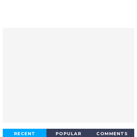
RECENT
POPULAR
COMMENTS