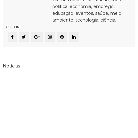
política, economia, emprego,
educação, eventos, saúde, meio
ambiente, tecnologia, ciência,
cultura.
Notícias