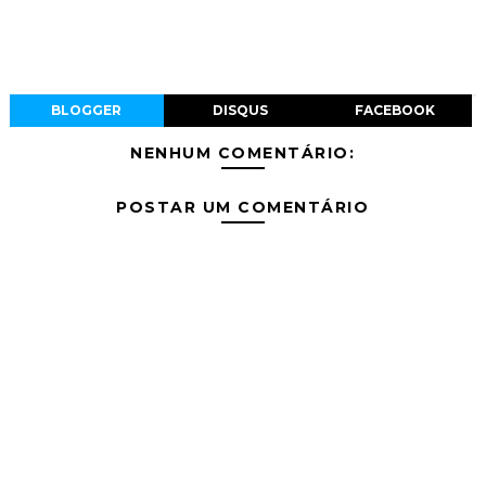
BLOGGER
DISQUS
FACEBOOK
NENHUM COMENTÁRIO:
POSTAR UM COMENTÁRIO