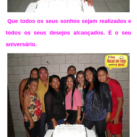
Que todos os seus sonhos sejam realizados e
todos os seus desejos alcançados. É o seu
aniversário.