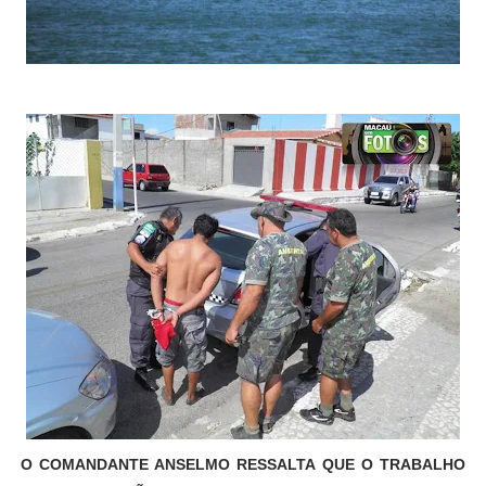
O COMANDANTE ANSELMO RESSALTA QUE O TRABALHO