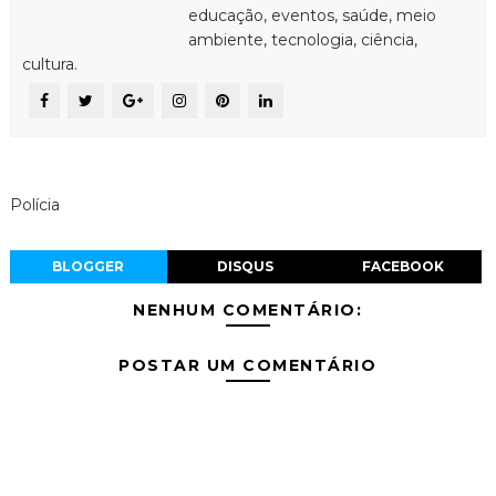
educação, eventos, saúde, meio
ambiente, tecnologia, ciência,
cultura.
Polícia
BLOGGER
DISQUS
FACEBOOK
NENHUM COMENTÁRIO:
POSTAR UM COMENTÁRIO