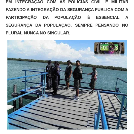
EM INTEGRAÇÃO COM AS POLICIAS CIVIL E MILITAR
FAZENDO A INTEGRAÇÃO DA SEGURANÇA PUBLICA COM A
PARTICIPAÇÃO DA POPULAÇÃO É ESSENCIAL A
SEGURANÇA DA POPULAÇÃO. SEMPRE PENSANDO NO
PLURAL NUNCA NO SINGULAR.