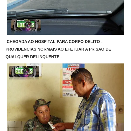
CHEGADA AO HOSPITAL PARA CORPO DELITO -
PROVIDENCIAS NORMAIS AO EFETUAR A PRISÃO DE
QUALQUER DELINQUENTE .