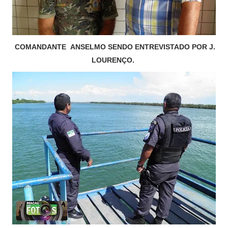
COMANDANTE ANSELMO SENDO ENTREVISTADO POR J.
LOURENÇO.