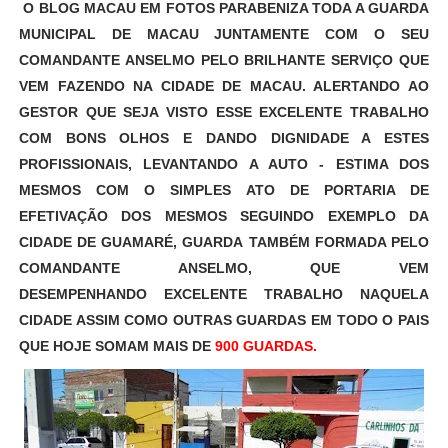
O BLOG MACAU EM FOTOS PARABENIZA TODA A GUARDA
MUNICIPAL DE MACAU JUNTAMENTE COM O SEU
COMANDANTE ANSELMO PELO BRILHANTE SERVIÇO QUE
VEM FAZENDO NA CIDADE DE MACAU. ALERTANDO AO
GESTOR QUE SEJA VISTO ESSE EXCELENTE TRABALHO
COM BONS OLHOS E DANDO DIGNIDADE A ESTES
PROFISSIONAIS, LEVANTANDO A AUTO - ESTIMA DOS
MESMOS COM O SIMPLES ATO DE PORTARIA DE
EFETIVAÇÃO DOS MESMOS SEGUINDO EXEMPLO DA
CIDADE DE GUAMARÉ, GUARDA TAMBÉM FORMADA PELO
COMANDANTE ANSELMO, QUE VEM
DESEMPENHANDO EXCELENTE TRABALHO NAQUELA
CIDADE ASSIM COMO OUTRAS GUARDAS EM TODO O PAIS
QUE HOJE SOMAM MAIS DE
900 GUARDAS.