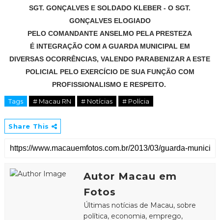
SGT. GONÇALVES E SOLDADO KLEBER - O SGT.
GONÇALVES ELOGIADO
PELO COMANDANTE ANSELMO
PELA PRESTEZA
É INTEGRAÇÃO COM A GUARDA MUNICIPAL EM
DIVERSAS OCORRÊNCIAS, VALENDO PARABENIZAR A ESTE
POLICIAL PELO EXERCÍCIO DE SUA FUNÇÃO COM
PROFISSIONALISMO E RESPEITO.
Tags
# Macau RN
# Notícias
# Polícia
Share This
Autor Macau em
Fotos
Últimas notícias de Macau, sobre
política, economia, emprego,