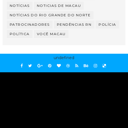
NOTÍCIAS
NOTICIAS DE MACAU
NOTÍCIAS DO RIO GRANDE DO NORTE
PATROCINADORES
PENDÊNCIAS RN
POLÍCIA
POLÍTICA
VOCÊ MACAU
undefined