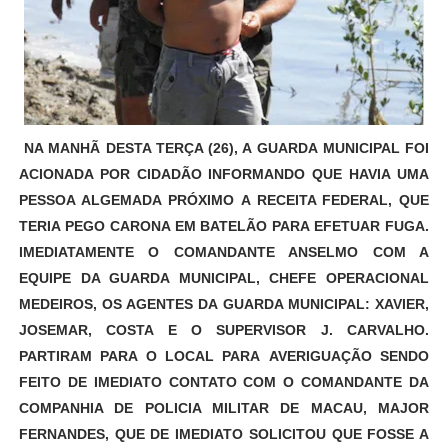
NA MANHÃ DESTA TERÇA (26), A GUARDA MUNICIPAL FOI
ACIONADA POR CIDADÃO INFORMANDO QUE HAVIA UMA
PESSOA ALGEMADA PRÓXIMO A RECEITA FEDERAL, QUE
TERIA PEGO CARONA EM BATELÃO PARA EFETUAR FUGA.
IMEDIATAMENTE O COMANDANTE ANSELMO COM A
EQUIPE DA GUARDA MUNICIPAL, CHEFE OPERACIONAL
MEDEIROS, OS AGENTES DA GUARDA MUNICIPAL: XAVIER,
JOSEMAR, COSTA E O SUPERVISOR J. CARVALHO.
PARTIRAM PARA O LOCAL PARA AVERIGUAÇÃO SENDO
FEITO DE IMEDIATO CONTATO COM O COMANDANTE DA
COMPANHIA DE POLICIA MILITAR DE MACAU, MAJOR
FERNANDES, QUE DE IMEDIATO SOLICITOU QUE FOSSE A