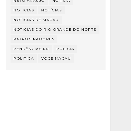
NETO ARAÚJO
NOTÍCIA
NOTICIAS
NOTÍCIAS
NOTICIAS DE MACAU
NOTÍCIAS DO RIO GRANDE DO NORTE
PATROCINADORES
PENDÊNCIAS RN
POLÍCIA
POLÍTICA
VOCÊ MACAU