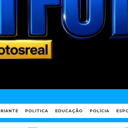
ARIANTE
POLITICA
EDUCAÇÃO
POLÍCIA
ESP