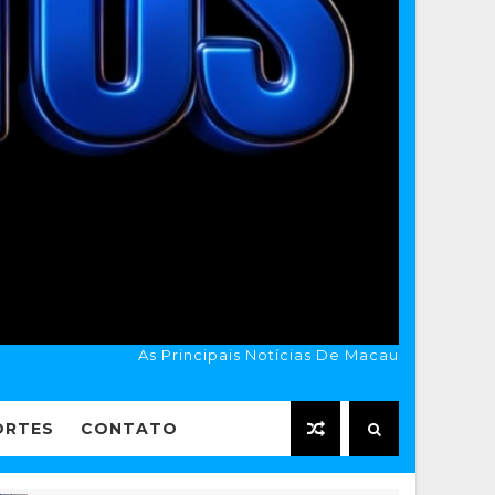
As Principais Notícias De Macau
ORTES
CONTATO