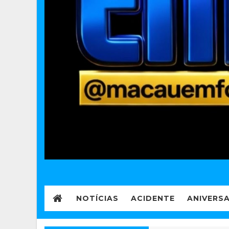
NOTÍCIAS
ACIDENTE
ANIVERS