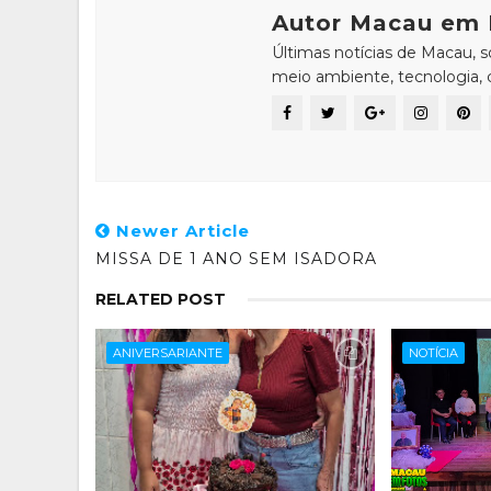
Autor Macau em 
Últimas notícias de Macau, 
meio ambiente, tecnologia, ci
Newer Article
MISSA DE 1 ANO SEM ISADORA
RELATED POST
ANIVERSARIANTE
NOTÍCIA