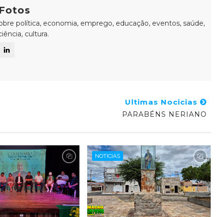
Fotos
sobre política, economia, emprego, educação, eventos, saúde,
ência, cultura.
Ultimas Nocicias
PARABÉNS NERIANO
NOTICIAS