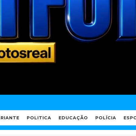
ARIANTE
POLITICA
EDUCAÇÃO
POLÍCIA
ESP