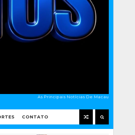
As Principais Notícias De Macau
ORTES
CONTATO