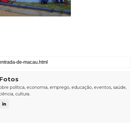
Fotos
sobre política, economia, emprego, educação, eventos, saúde,
ência, cultura.