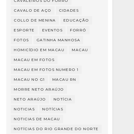
CAVALEIROS DO FORRÓ
CAVALO DE AÇO
CIDADES
COLLO DE MENINA
EDUCAÇÃO
ESPORTE
EVENTOS
FORRÓ
FOTOS
GATINHA MANHOSA
HOMICÍDIO EM MACAU
MACAU
MACAU EM FOTOS
MACAU EM FOTOS NUMERO 1
MACAU NO G1
MACAU RN
MORRE NETO ARAÚJO
NETO ARAÚJO
NOTÍCIA
NOTICIAS
NOTÍCIAS
NOTICIAS DE MACAU
NOTÍCIAS DO RIO GRANDE DO NORTE