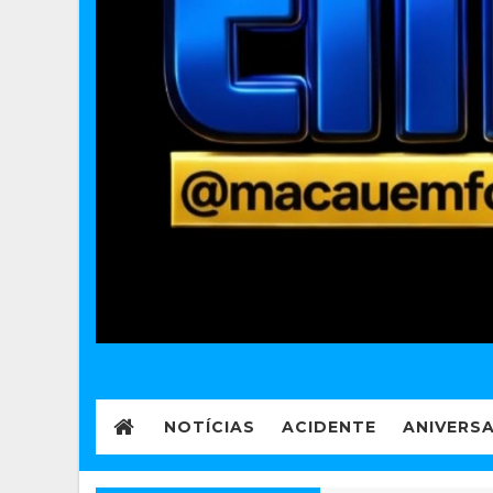
NOTÍCIAS
ACIDENTE
ANIVERS