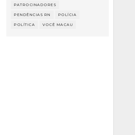
PATROCINADORES
PENDÊNCIAS RN
POLÍCIA
POLÍTICA
VOCÊ MACAU