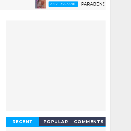
PARABÉNS RUTH 6.0
ANIVERSARIANTE
RECENT
POPULAR
COMMENTS