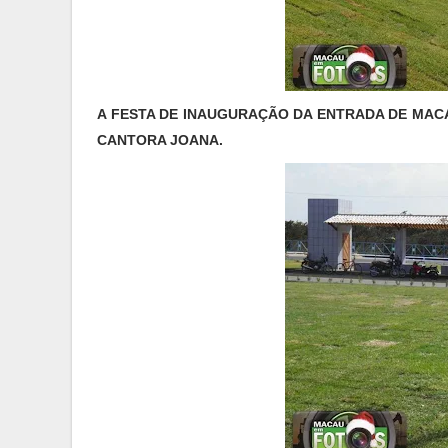
A FESTA DE INAUGURAÇÃO DA ENTRADA DE MACA
CANTORA JOANA.