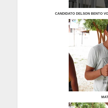
CANDIDATO DELSON BENTO VO
MAT