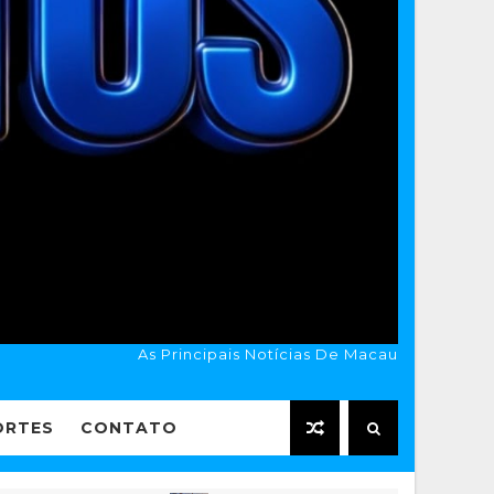
As Principais Notícias De Macau
ORTES
CONTATO