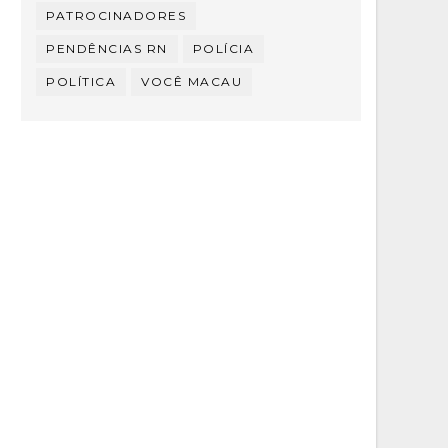
PATROCINADORES
PENDÊNCIAS RN
POLÍCIA
POLÍTICA
VOCÊ MACAU