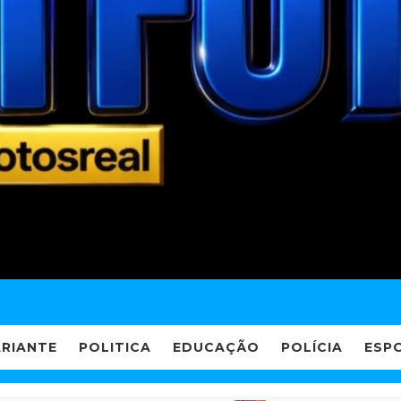
ARIANTE
POLITICA
EDUCAÇÃO
POLÍCIA
ESP