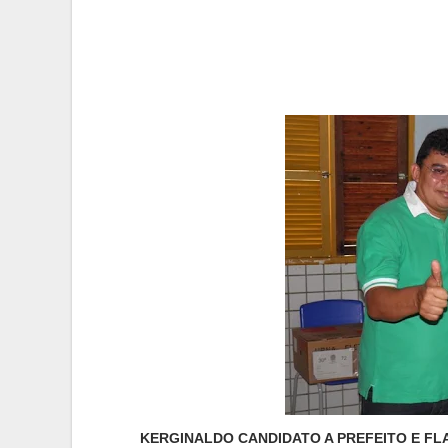
KERGINALDO CANDIDATO A PREFEITO E FLA