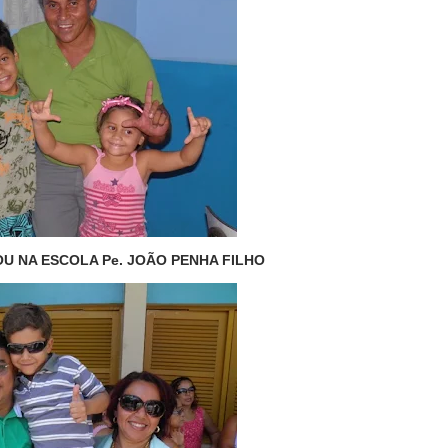
 NA ESCOLA Pe. JOÃO PENHA FILHO