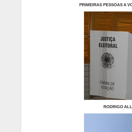
PRIMEIRAS PESSOAS A V
RODRIGO ALL