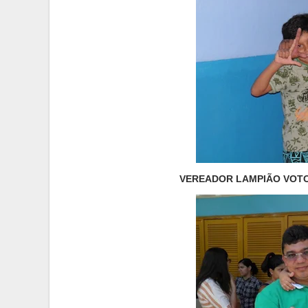
VEREADOR LAMPIÃO VOTOU