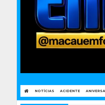
NOTÍCIAS
ACIDENTE
ANIVERS