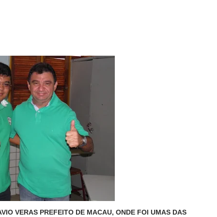
VIO VERAS PREFEITO DE MACAU, ONDE FOI UMAS DAS