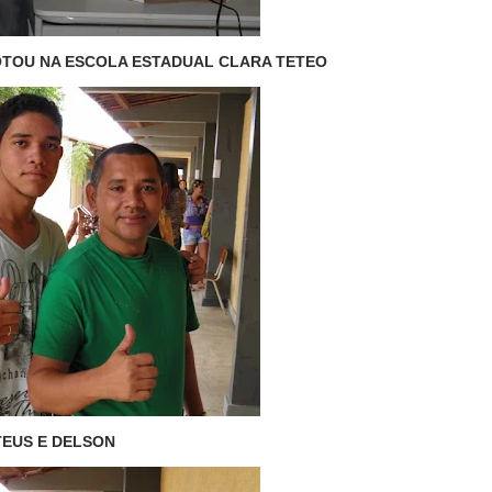
TOU NA ESCOLA ESTADUAL CLARA TETEO
EUS E DELSON