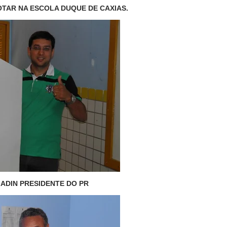
OTAR NA ESCOLA DUQUE DE CAXIAS.
ADIN PRESIDENTE DO PR