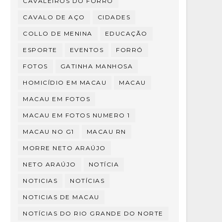
CAVALEIROS DO FORRÓ
CAVALO DE AÇO
CIDADES
COLLO DE MENINA
EDUCAÇÃO
ESPORTE
EVENTOS
FORRÓ
FOTOS
GATINHA MANHOSA
HOMICÍDIO EM MACAU
MACAU
MACAU EM FOTOS
MACAU EM FOTOS NUMERO 1
MACAU NO G1
MACAU RN
MORRE NETO ARAÚJO
NETO ARAÚJO
NOTÍCIA
NOTICIAS
NOTÍCIAS
NOTICIAS DE MACAU
NOTÍCIAS DO RIO GRANDE DO NORTE