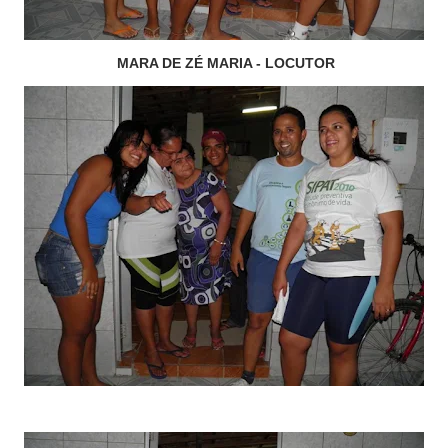
MARA DE ZÉ MARIA - LOCUTOR