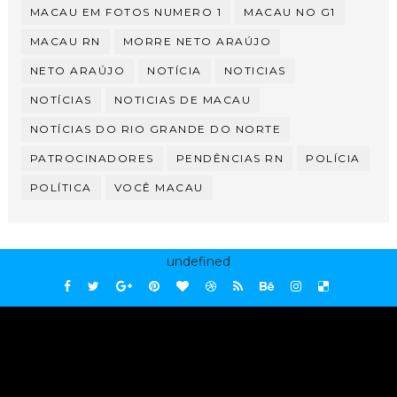
MACAU EM FOTOS NUMERO 1
MACAU NO G1
MACAU RN
MORRE NETO ARAÚJO
NETO ARAÚJO
NOTÍCIA
NOTICIAS
NOTÍCIAS
NOTICIAS DE MACAU
NOTÍCIAS DO RIO GRANDE DO NORTE
PATROCINADORES
PENDÊNCIAS RN
POLÍCIA
POLÍTICA
VOCÊ MACAU
undefined