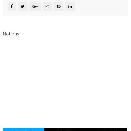
Notícias