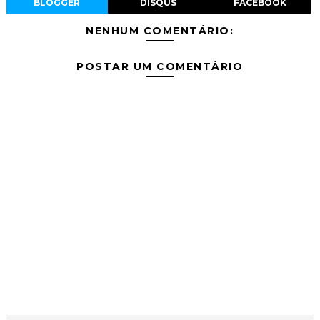
BLOGGER
DISQUS
FACEBOOK
NENHUM COMENTÁRIO:
POSTAR UM COMENTÁRIO