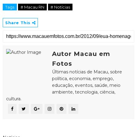
Tags
# Macau RN
# Notícias
Share This
Autor Macau em
Fotos
Últimas notícias de Macau, sobre
política, economia, emprego,
educação, eventos, saúde, meio
ambiente, tecnologia, ciência,
cultura.