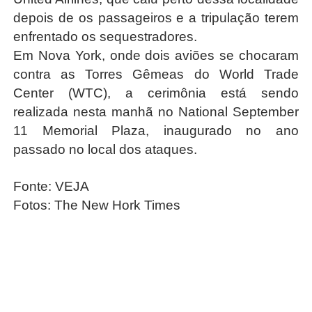
depois de os passageiros e a tripulação terem
enfrentado os sequestradores.
Em Nova York, onde dois aviões se chocaram
contra as Torres Gêmeas do World Trade
Center (WTC), a cerimônia está sendo
realizada nesta manhã no National September
11 Memorial Plaza, inaugurado no ano
passado no local dos ataques.
Fonte: VEJA
Fotos: The New Hork Times