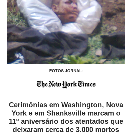
:
FOTOS JORNAL
Cerimônias em Washington, Nova
York e em Shanksville marcam o
11º aniversário dos atentados que
deixaram cerca de 3.000 mortos