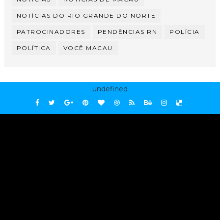
NOTÍCIAS DO RIO GRANDE DO NORTE
PATROCINADORES
PENDÊNCIAS RN
POLÍCIA
POLÍTICA
VOCÊ MACAU
undefined