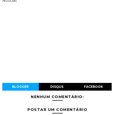
Notícias
BLOGGER
DISQUS
FACEBOOK
NENHUM COMENTÁRIO:
POSTAR UM COMENTÁRIO