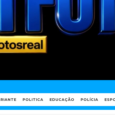
ARIANTE
POLITICA
EDUCAÇÃO
POLÍCIA
ESP