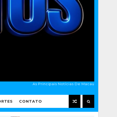
As Principais Notícias De Macau
ORTES
CONTATO