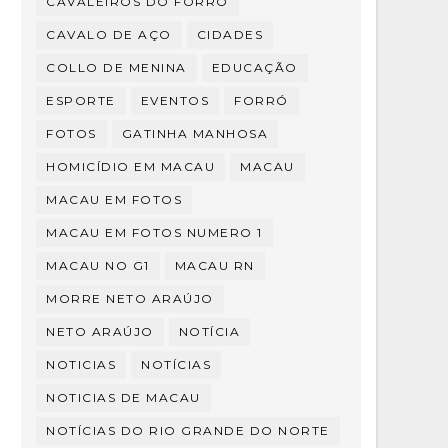
CAVALEIROS DO FORRÓ
CAVALO DE AÇO
CIDADES
COLLO DE MENINA
EDUCAÇÃO
ESPORTE
EVENTOS
FORRÓ
FOTOS
GATINHA MANHOSA
HOMICÍDIO EM MACAU
MACAU
MACAU EM FOTOS
MACAU EM FOTOS NUMERO 1
MACAU NO G1
MACAU RN
MORRE NETO ARAÚJO
NETO ARAÚJO
NOTÍCIA
NOTICIAS
NOTÍCIAS
NOTICIAS DE MACAU
NOTÍCIAS DO RIO GRANDE DO NORTE