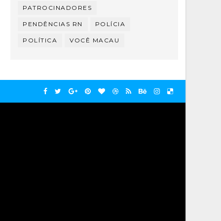
PATROCINADORES
PENDÊNCIAS RN
POLÍCIA
POLÍTICA
VOCÊ MACAU