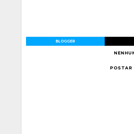
BLOGGER
NENHU
POSTAR