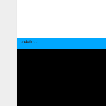
undefined