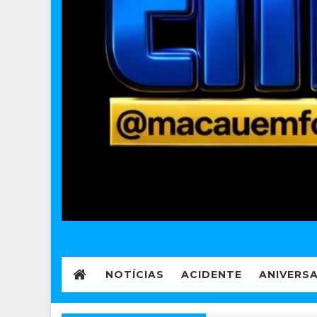
NOTÍCIAS
ACIDENTE
ANIVERS