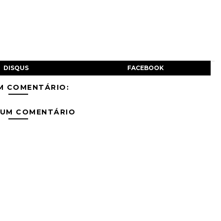
DISQUS
FACEBOOK
M COMENTÁRIO:
 UM COMENTÁRIO