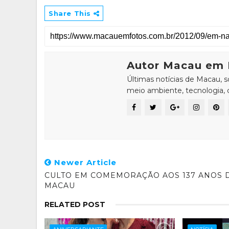
Share This
Autor Macau em 
Últimas notícias de Macau, 
meio ambiente, tecnologia, ci
Newer Article
CULTO EM COMEMORAÇÃO AOS 137 ANOS 
MACAU
RELATED POST