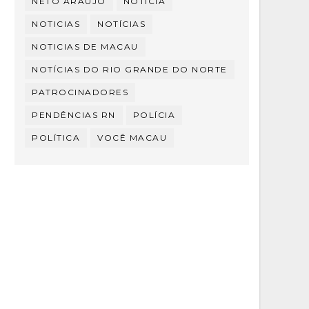
NETO ARAÚJO
NOTÍCIA
NOTICIAS
NOTÍCIAS
NOTICIAS DE MACAU
NOTÍCIAS DO RIO GRANDE DO NORTE
PATROCINADORES
PENDÊNCIAS RN
POLÍCIA
POLÍTICA
VOCÊ MACAU