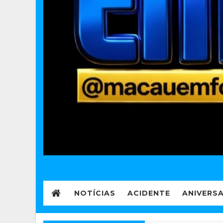
NOTÍCIAS
ACIDENTE
ANIVERS