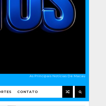
As Principais Notícias De Macau
ORTES
CONTATO