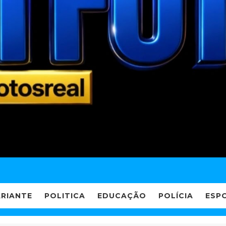
ARIANTE
POLITICA
EDUCAÇÃO
POLÍCIA
ESP